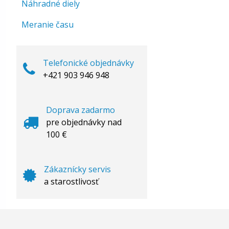
Náhradné diely
Meranie času
Telefonické objednávky
+421 903 946 948
Doprava zadarmo
pre objednávky nad
100 €
Zákaznícky servis
a starostlivosť