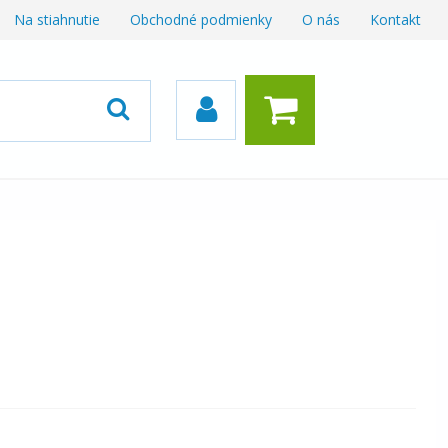
Na stiahnutie
Obchodné podmienky
O nás
Kontakt