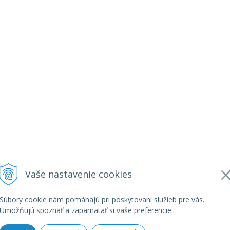
Vaše nastavenie cookies
Súbory cookie nám pomáhajú pri poskytovaní služieb pre vás.
Umožňujú spoznať a zapamätať si vaše preferencie.