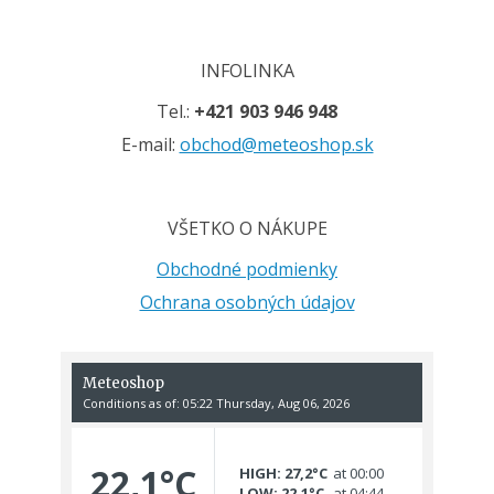
INFOLINKA
Tel.:
+421 903 946 948
E-mail:
obchod@meteoshop.sk
VŠETKO O NÁKUPE
Obchodné podmienky
Ochrana osobných údajov