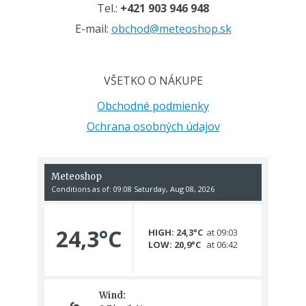
Tel.:
+421 903 946 948
E-mail:
obchod@meteoshop.sk
VŠETKO O NÁKUPE
Obchodné podmienky
Ochrana osobných údajov