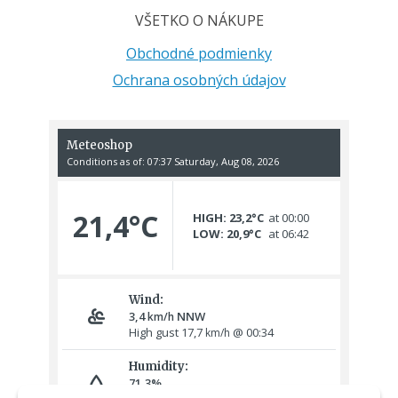
VŠETKO O NÁKUPE
Obchodné podmienky
Ochrana osobných údajov