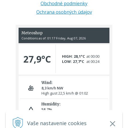
Obchodné podmienky
Ochrana osobných údajov
Vaše nastavenie cookies