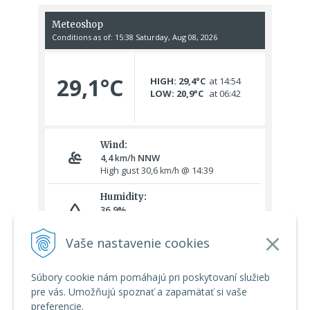
Vaše nastavenie cookies
Súbory cookie nám pomáhajú pri poskytovaní služieb
pre vás. Umožňujú spoznať a zapamätať si vaše
preferencie.