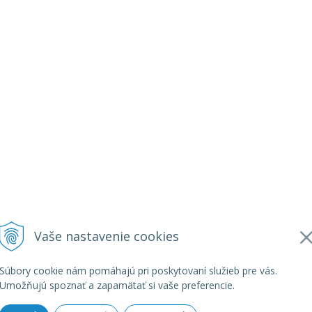
Vaše nastavenie cookies
Súbory cookie nám pomáhajú pri poskytovaní služieb pre vás.
Umožňujú spoznať a zapamätať si vaše preferencie.