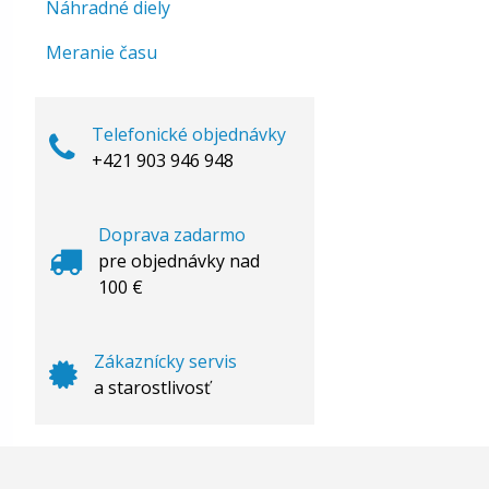
Náhradné diely
Meranie času
Telefonické objednávky
+421 903 946 948
Doprava zadarmo
pre objednávky nad
100 €
Zákaznícky servis
a starostlivosť