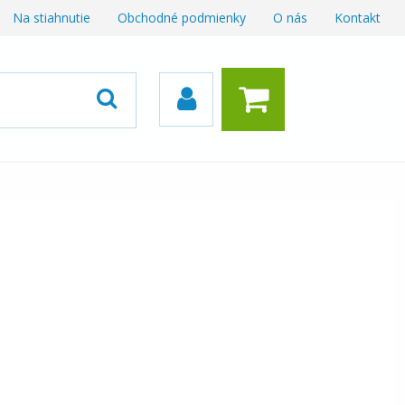
Na stiahnutie
Obchodné podmienky
O nás
Kontakt