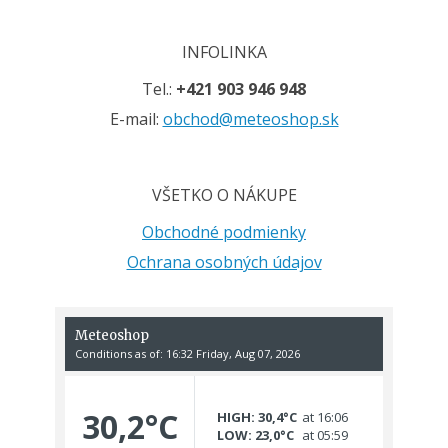
INFOLINKA
Tel.:
+421 903 946 948
E-mail:
obchod@meteoshop.sk
VŠETKO O NÁKUPE
Obchodné podmienky
Ochrana osobných údajov