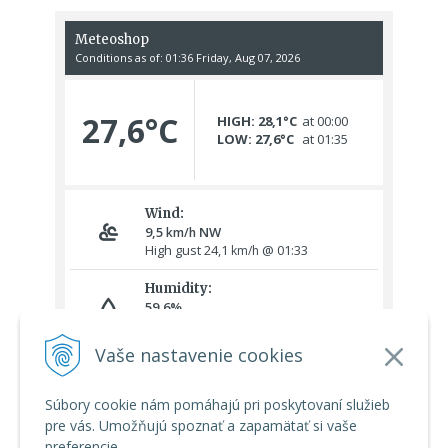
Vaše nastavenie cookies
Súbory cookie nám pomáhajú pri poskytovaní služieb
pre vás. Umožňujú spoznať a zapamätať si vaše
preferencie.