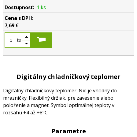
1 ks
7,69 €
ks
Digitálny chladničkový teplomer
Digitálny chladničkový teplomer. Nie je vhodný do
mrazničky. Flexibilný držiak, pre zavesenie alebo
položenie a magnet. Symbol optimálnej teploty v
rozsahu +4 až +8°C
Parametre