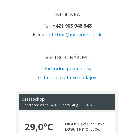
INFOLINKA
Tel.:
+421 903 946 948
E-mail:
obchod@meteoshop.sk
VŠETKO O NÁKUPE
Obchodné podmienky
Ochrana osobných údajov