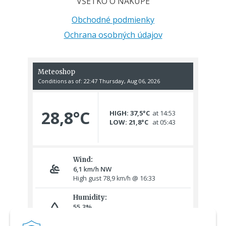
VŠETKO O NÁKUPE
Obchodné podmienky
Ochrana osobných údajov