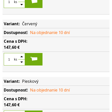
ks
Červený
Na objednanie 10 dní
147,60 €
ks
Pieskový
Na objednanie 10 dní
147,60 €