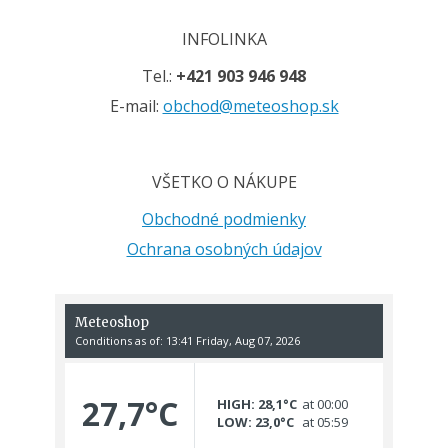
INFOLINKA
Tel.:
+421 903 946 948
E-mail:
obchod@meteoshop.sk
VŠETKO O NÁKUPE
Obchodné podmienky
Ochrana osobných údajov