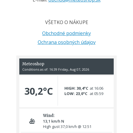
VŠETKO O NÁKUPE
Obchodné podmienky
Ochrana osobných údajov