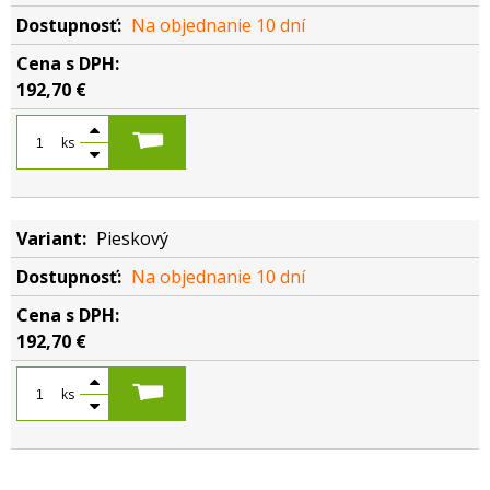
Na objednanie 10 dní
192,70 €
ks
Pieskový
Na objednanie 10 dní
192,70 €
ks