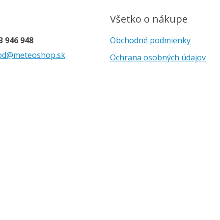
Všetko o nákupe
3 946 948
Obchodné podmienky
od@meteoshop.sk
Ochrana osobných údajov