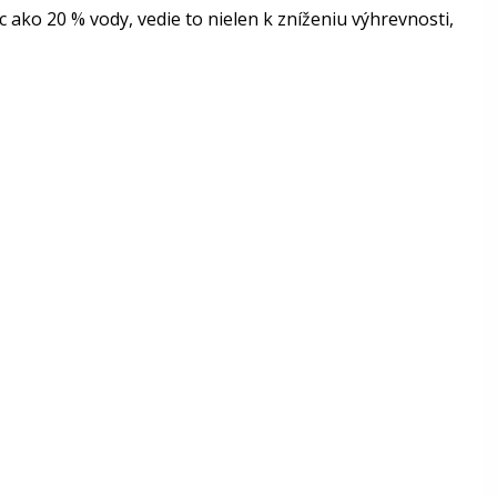
 ako 20 % vody, vedie to nielen k zníženiu výhrevnosti,