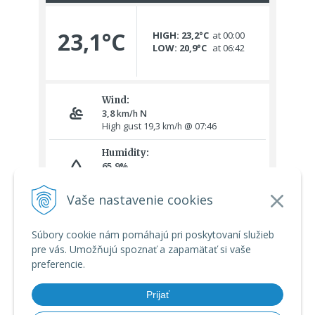
Vaše nastavenie cookies
Súbory cookie nám pomáhajú pri poskytovaní služieb
pre vás. Umožňujú spoznať a zapamätať si vaše
preferencie.
Prijať