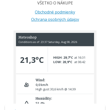
VŠETKO O NÁKUPE
Obchodné podmienky
Ochrana osobných údajov