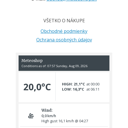
VŠETKO O NÁKUPE
Obchodné podmienky
Ochrana osobných údajov