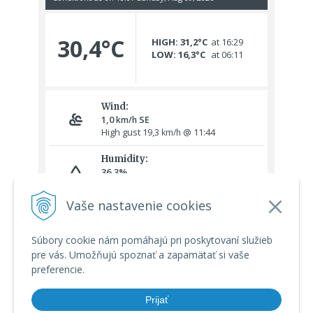
Vaše nastavenie cookies
Súbory cookie nám pomáhajú pri poskytovaní služieb
pre vás. Umožňujú spoznať a zapamätať si vaše
preferencie.
Prijať