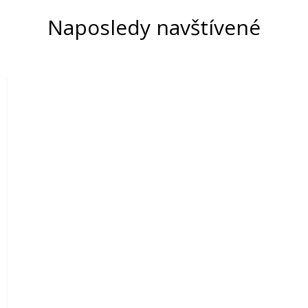
Naposledy navštívené