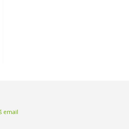
š email