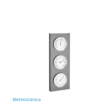
Meteostanica