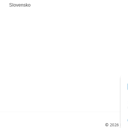
Slovensko
© 2026 Met