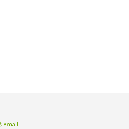
š email