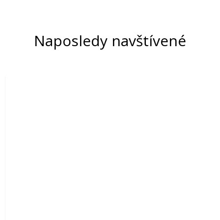
Naposledy navštívené