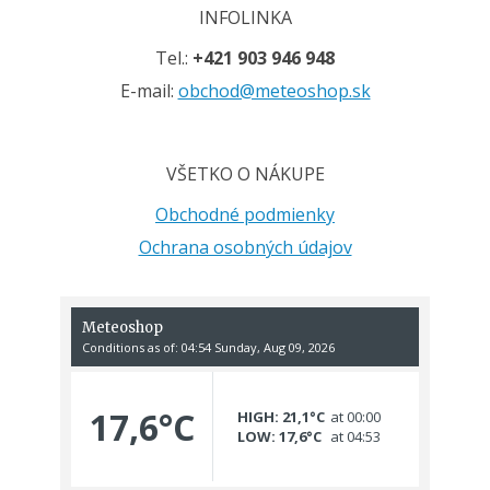
INFOLINKA
Tel.:
+421 903 946 948
E-mail:
obchod@meteoshop.sk
VŠETKO O NÁKUPE
Obchodné podmienky
Ochrana osobných údajov