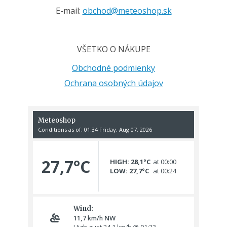
E-mail:
obchod@meteoshop.sk
VŠETKO O NÁKUPE
Obchodné podmienky
Ochrana osobných údajov