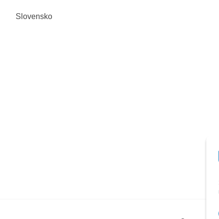
Slovensko