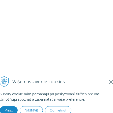
Vaše nastavenie cookies
Súbory cookie nám pomáhajú pri poskytovaní služieb pre vás.
Umožňujú spoznať a zapamätať si vaše preferencie.
Nastaviť
Prijať
Odmietnuť