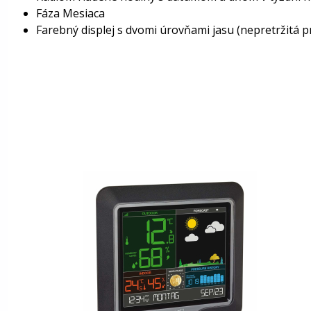
Fáza Mesiaca
Farebný displej s dvomi úrovňami jasu (nepretržitá 