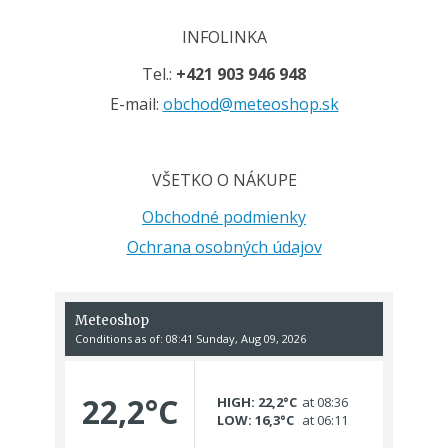
INFOLINKA
Tel.:
+421 903 946 948
E-mail:
obchod@meteoshop.sk
VŠETKO O NÁKUPE
Obchodné podmienky
Ochrana osobných údajov