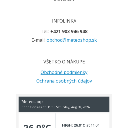
INFOLINKA
Tel.:
+421 903 946 948
E-mail:
obchod@meteoshop.sk
VŠETKO O NÁKUPE
Obchodné podmienky
Ochrana osobných údajov