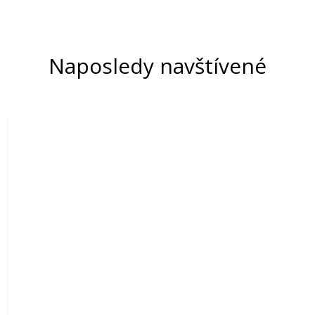
Naposledy navštívené