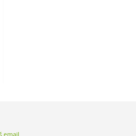
š email