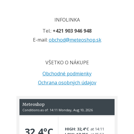
INFOLINKA
Tel.:
+421 903 946 948
E-mail:
obchod@meteoshop.sk
VŠETKO O NÁKUPE
Obchodné podmienky
Ochrana osobných údajov