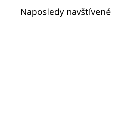
Naposledy navštívené