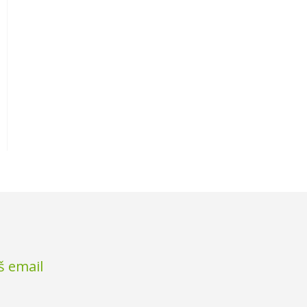
š email