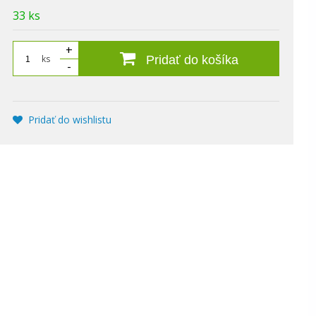
33 ks
+
ks
Pridať do košíka
-
Pridať do wishlistu