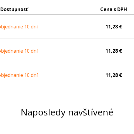
Dostupnosť
Cena s DPH
bjednanie 10 dní
11,28 €
bjednanie 10 dní
11,28 €
bjednanie 10 dní
11,28 €
Naposledy navštívené