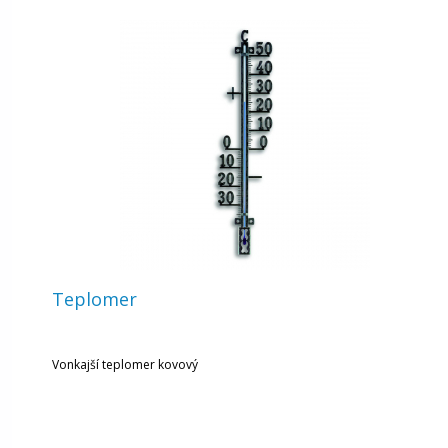
Teplomer
Vonkajší teplomer kovový