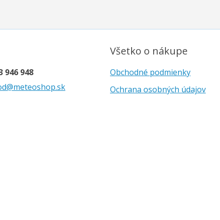
Všetko o nákupe
3 946 948
Obchodné podmienky
od@meteoshop.sk
Ochrana osobných údajov