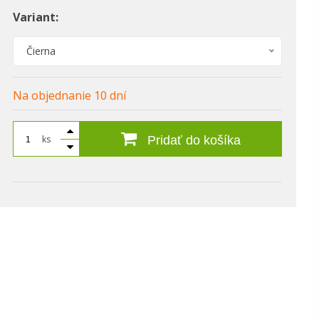
Variant:
Čierna
Na objednanie 10 dní
ks
Pridať do košíka