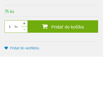
75 ks
+
ks
Pridať do košíka
-
Pridať do wishlistu