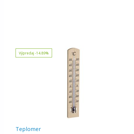
Výpredaj
-14.89%
Teplomer