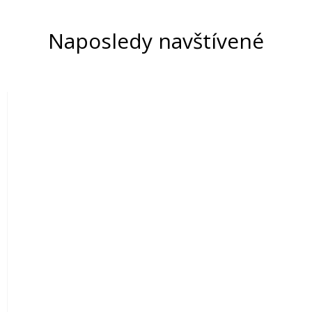
Naposledy navštívené