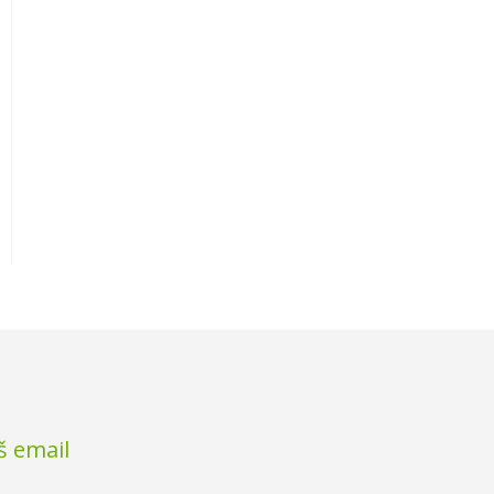
š email