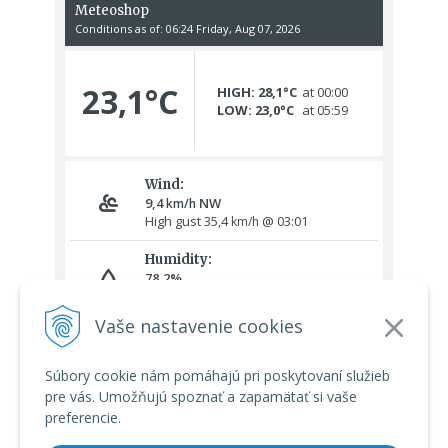
Vaše nastavenie cookies
Súbory cookie nám pomáhajú pri poskytovaní služieb
pre vás. Umožňujú spoznať a zapamätať si vaše
preferencie.