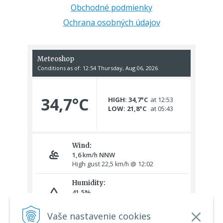
Obchodné podmienky
Ochrana osobných údajov
Vaše nastavenie cookies