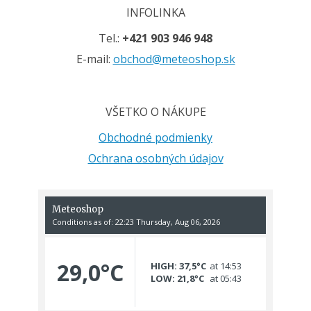
INFOLINKA
Tel.:
+421 903 946 948
E-mail:
obchod@meteoshop.sk
VŠETKO O NÁKUPE
Obchodné podmienky
Ochrana osobných údajov